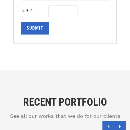
3 + 4 =
SUBMIT
RECENT PORTFOLIO
See all our works that we do for our clients