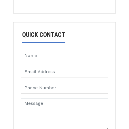
QUICK CONTACT