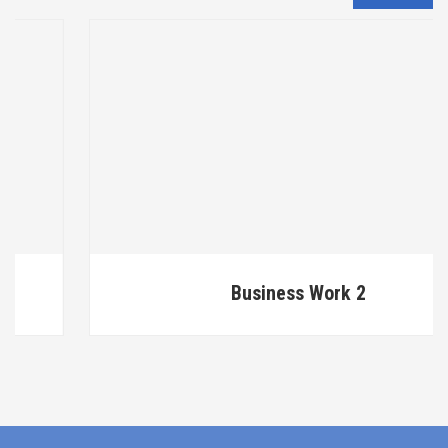
Business Work 2