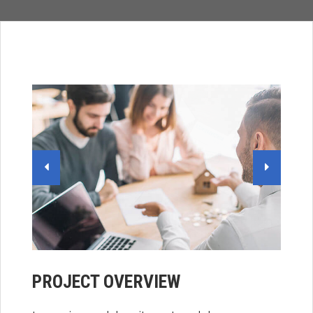
PROJECT OVERVIEW