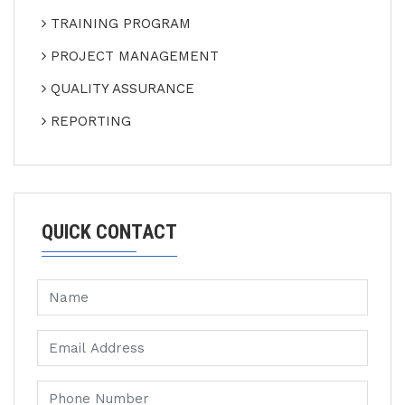
TRAINING PROGRAM
PROJECT MANAGEMENT
QUALITY ASSURANCE
REPORTING
QUICK CONTACT