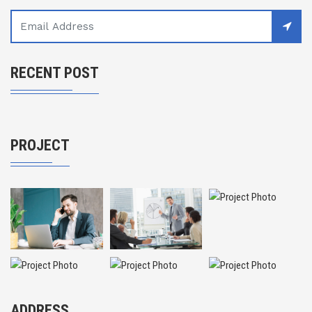
RECENT POST
PROJECT
ADDRESS