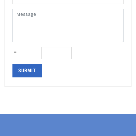
=
SUBMIT