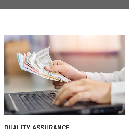
QUALITY ASSURANCE